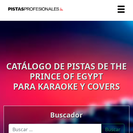
CATÁLOGO DE PISTAS DE THE
PRINCE OF EGYPT
PARA KARAOKE Y COVERS
Buscador
Buscar