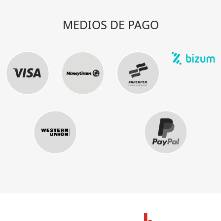
MEDIOS DE PAGO