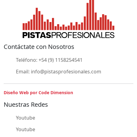
Contáctate con Nosotros
Teléfono:
+54 (9) 1158254541
Email:
info@pistasprofesionales.com
Diseño Web por Code Dimension
Nuestras Redes
Youtube
Youtube