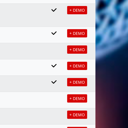
+ DEMO
+ DEMO
+ DEMO
+ DEMO
+ DEMO
+ DEMO
+ DEMO