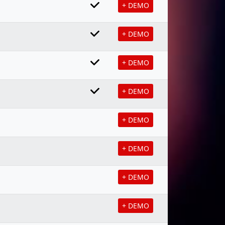
+ DEMO
+ DEMO
+ DEMO
+ DEMO
+ DEMO
+ DEMO
+ DEMO
+ DEMO