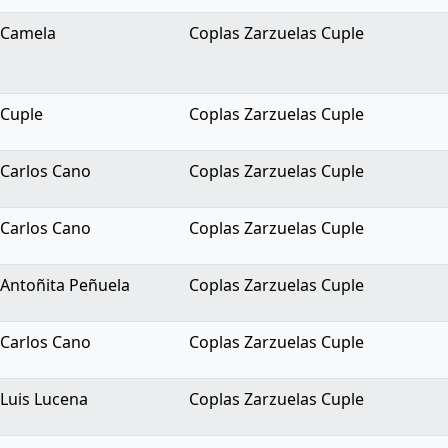
Camela
Coplas Zarzuelas Cuple
Cuple
Coplas Zarzuelas Cuple
Carlos Cano
Coplas Zarzuelas Cuple
Carlos Cano
Coplas Zarzuelas Cuple
Antoñita Peñuela
Coplas Zarzuelas Cuple
Carlos Cano
Coplas Zarzuelas Cuple
Luis Lucena
Coplas Zarzuelas Cuple