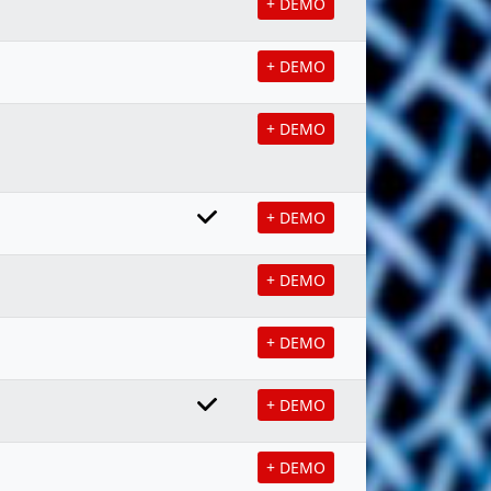
+ DEMO
+ DEMO
+ DEMO
+ DEMO
+ DEMO
+ DEMO
+ DEMO
+ DEMO