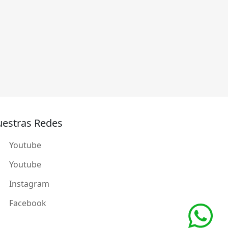
estras Redes
Youtube
Youtube
Instagram
Facebook