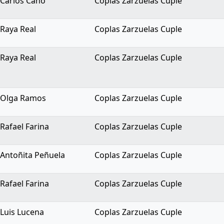
Carlos Cano
Coplas Zarzuelas Cuple
Raya Real
Coplas Zarzuelas Cuple
Raya Real
Coplas Zarzuelas Cuple
Olga Ramos
Coplas Zarzuelas Cuple
Rafael Farina
Coplas Zarzuelas Cuple
Antoñita Peñuela
Coplas Zarzuelas Cuple
Rafael Farina
Coplas Zarzuelas Cuple
Luis Lucena
Coplas Zarzuelas Cuple