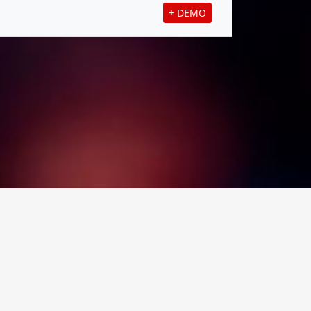
+ DEMO