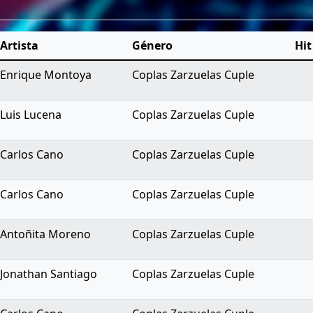
Artista
Género
Hit
Enrique Montoya
Coplas Zarzuelas Cuple
Luis Lucena
Coplas Zarzuelas Cuple
Carlos Cano
Coplas Zarzuelas Cuple
Carlos Cano
Coplas Zarzuelas Cuple
Antoñita Moreno
Coplas Zarzuelas Cuple
Jonathan Santiago
Coplas Zarzuelas Cuple