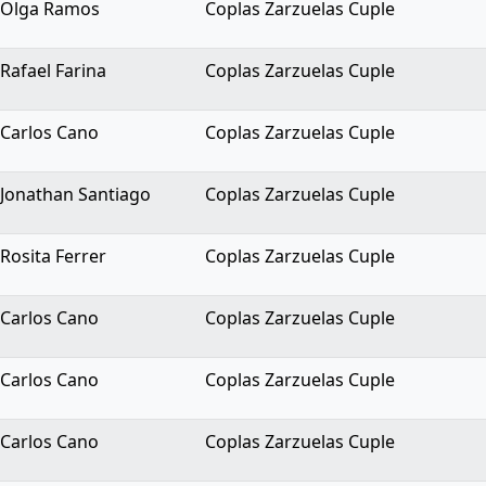
Olga Ramos
Coplas Zarzuelas Cuple
Rafael Farina
Coplas Zarzuelas Cuple
Carlos Cano
Coplas Zarzuelas Cuple
Jonathan Santiago
Coplas Zarzuelas Cuple
Rosita Ferrer
Coplas Zarzuelas Cuple
Carlos Cano
Coplas Zarzuelas Cuple
Carlos Cano
Coplas Zarzuelas Cuple
Carlos Cano
Coplas Zarzuelas Cuple