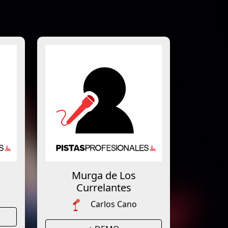
Murga de Los
Currelantes
Carlos Cano