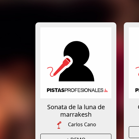
Sonata de la luna de
marrakesh
Carlos Cano