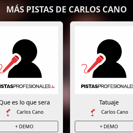
MÁS PISTAS DE CARLOS CANO
Que es lo que sera
Tatuaje
Carlos Cano
Carlos Cano
+ DEMO
+ DEMO