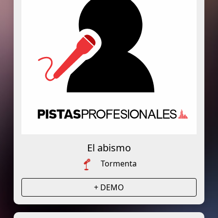
El abismo
Tormenta
+ DEMO