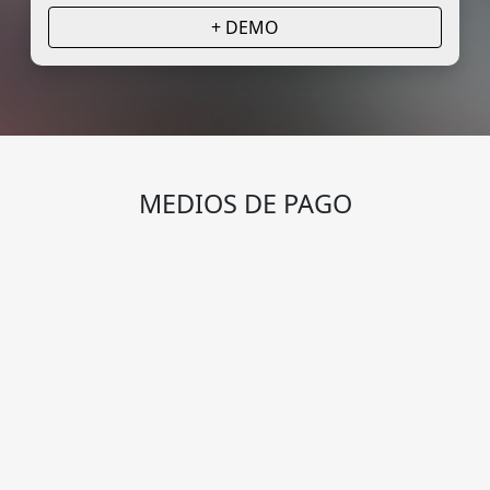
+ DEMO
MEDIOS DE PAGO