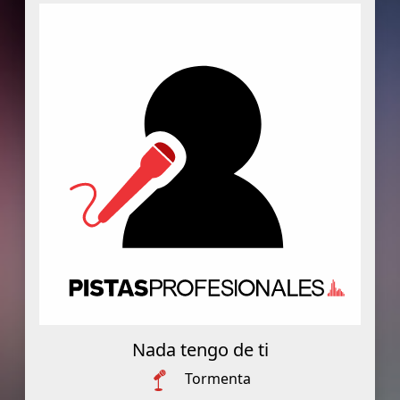
Nada tengo de ti
Tormenta