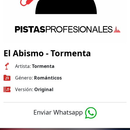
El Abismo - Tormenta
Artista:
Tormenta
Género:
Románticos
Versión:
Original
Enviar Whatsapp