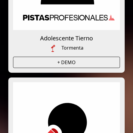
Adolescente Tierno
Tormenta
+ DEMO