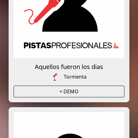
Aquellos fueron los dias
Tormenta
+ DEMO