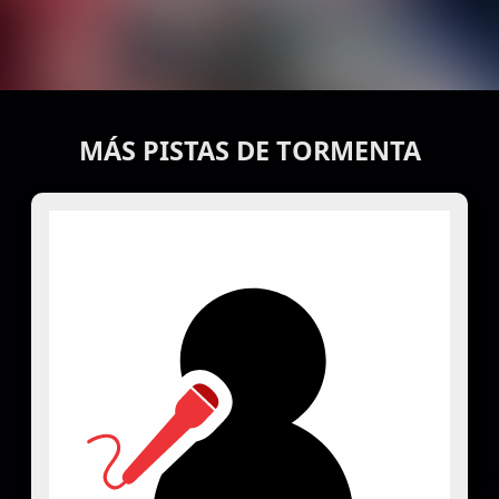
MÁS PISTAS DE TORMENTA