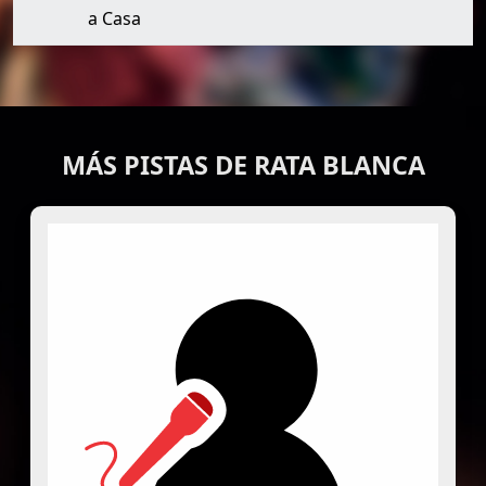
a Casa
MÁS PISTAS DE RATA BLANCA