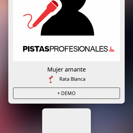
Mujer amante
Rata Blanca
+ DEMO