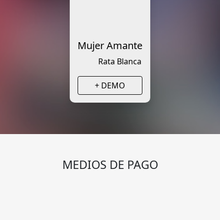
Mujer Amante
Rata Blanca
+ DEMO
MEDIOS DE PAGO