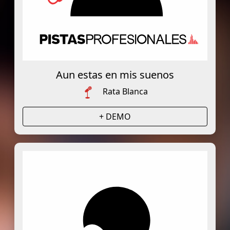
Aun estas en mis suenos
Rata Blanca
+ DEMO