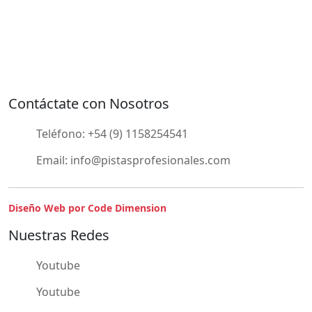
Contáctate con Nosotros
Teléfono:
+54 (9) 1158254541
Email:
info@pistasprofesionales.com
Diseño Web por Code Dimension
Nuestras Redes
Youtube
Youtube