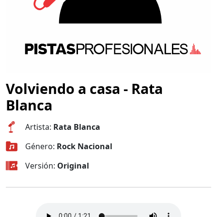
Volviendo a casa - Rata
Blanca
Artista:
Rata Blanca
Género:
Rock Nacional
Versión:
Original