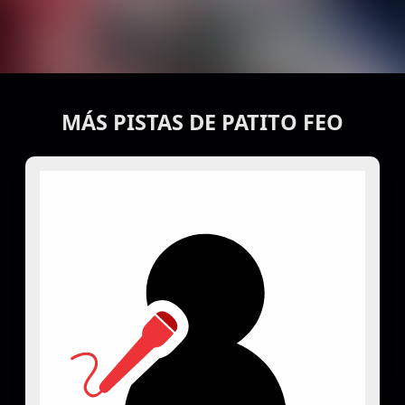
MÁS PISTAS DE PATITO FEO