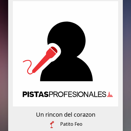
Un rincon del corazon
Patito Feo