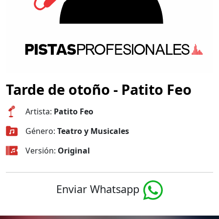
Tarde de otoño - Patito Feo
Artista:
Patito Feo
Género:
Teatro y Musicales
Versión:
Original
Enviar Whatsapp