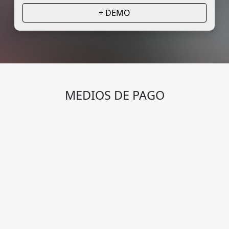
+ DEMO
MEDIOS DE PAGO