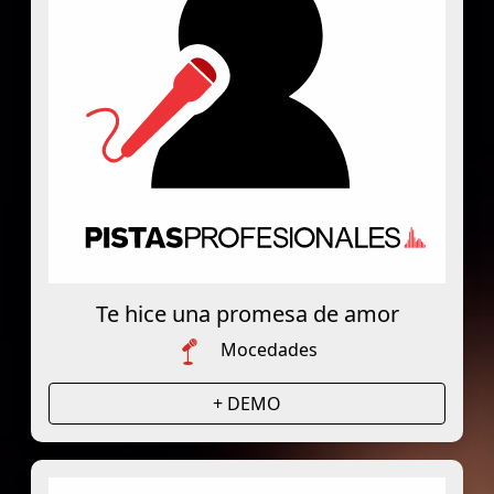
Te hice una promesa de amor
Mocedades
+ DEMO