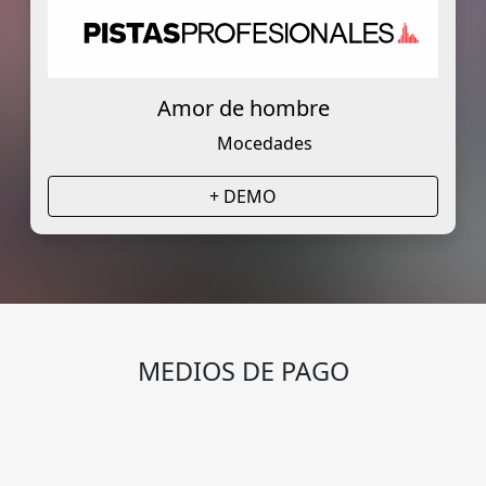
Amor de hombre
Mocedades
+ DEMO
MEDIOS DE PAGO