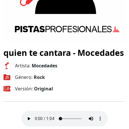
quien te cantara - Mocedades
Artista:
Mocedades
Género:
Rock
Versión:
Original