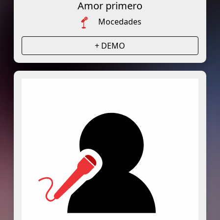
Amor primero
Mocedades
+ DEMO