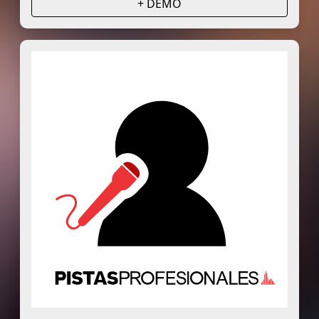
+ DEMO