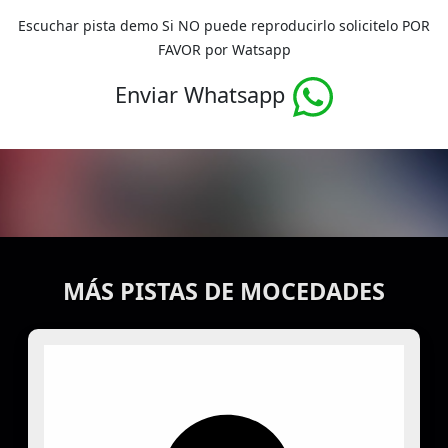
Escuchar pista demo Si NO puede reproducirlo solicitelo POR
FAVOR por Watsapp
Enviar Whatsapp
MÁS PISTAS DE MOCEDADES