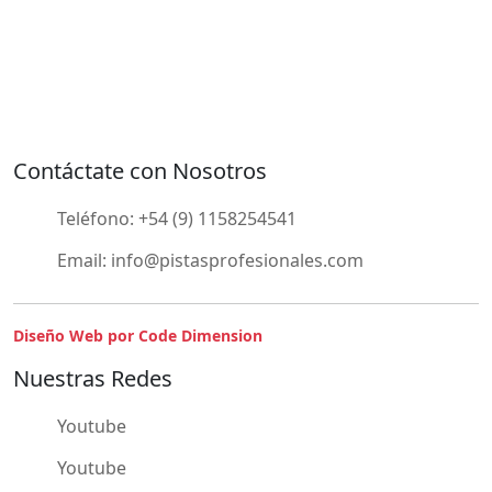
Contáctate con Nosotros
Teléfono:
+54 (9) 1158254541
Email:
info@pistasprofesionales.com
Diseño Web por Code Dimension
Nuestras Redes
Youtube
Youtube