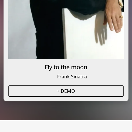
Fly to the moon
Frank Sinatra
+ DEMO