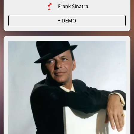
Frank Sinatra
+ DEMO