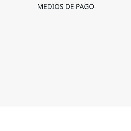
MEDIOS DE PAGO