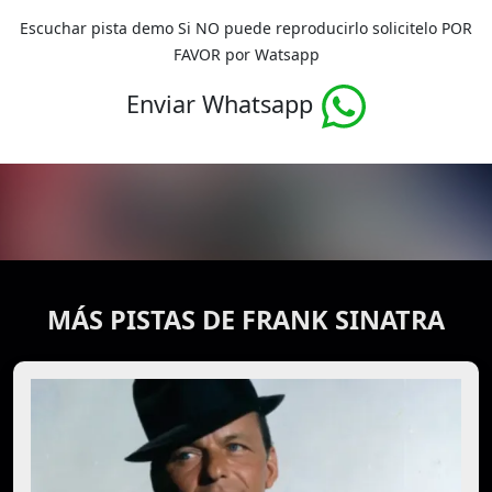
Escuchar pista demo Si NO puede reproducirlo solicitelo POR
FAVOR por Watsapp
Enviar Whatsapp
MÁS PISTAS DE FRANK SINATRA