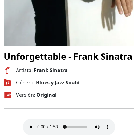
Unforgettable - Frank Sinatra
Artista:
Frank Sinatra
Género:
Blues y Jazz Sould
Versión:
Original