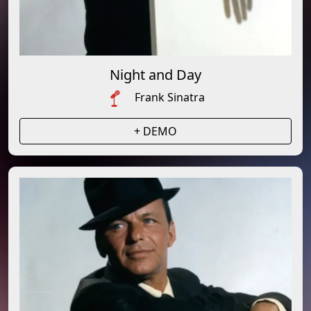
Night and Day
Frank Sinatra
+ DEMO