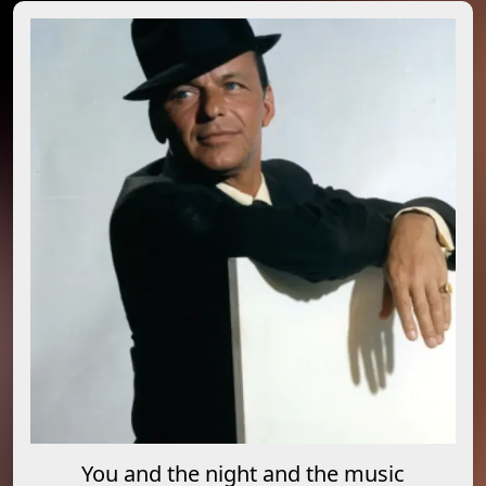
You and the night and the music