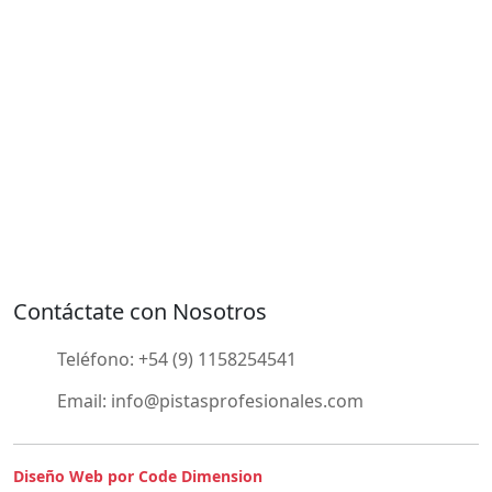
Contáctate con Nosotros
Teléfono:
+54 (9) 1158254541
Email:
info@pistasprofesionales.com
Diseño Web por Code Dimension