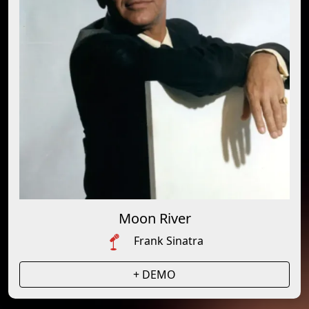
Moon River
Frank Sinatra
+ DEMO