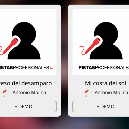
reso del desamparo
Mi costa del sol
Antonio Molina
Antonio Molina
+ DEMO
+ DEMO