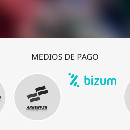
MEDIOS DE PAGO