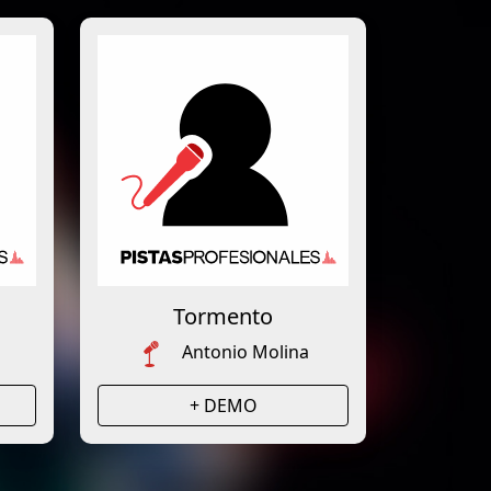
Tormento
Antonio Molina
+ DEMO