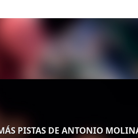
MÁS PISTAS DE ANTONIO MOLIN