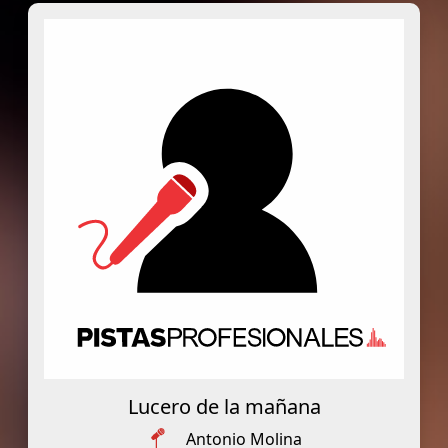
Lucero de la mañana
Antonio Molina