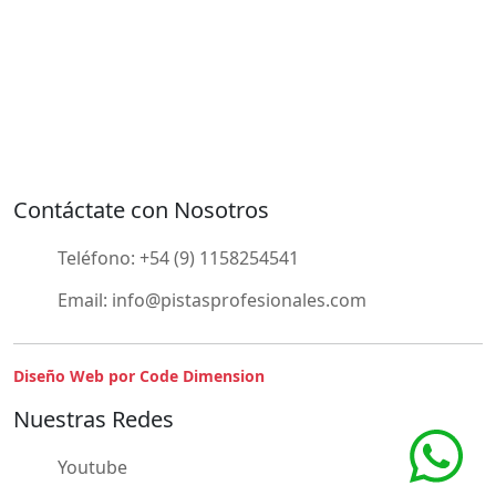
Contáctate con Nosotros
Teléfono:
+54 (9) 1158254541
Email:
info@pistasprofesionales.com
Diseño Web por Code Dimension
Nuestras Redes
Youtube