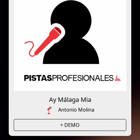
Ay Málaga Mia
Antonio Molina
+ DEMO