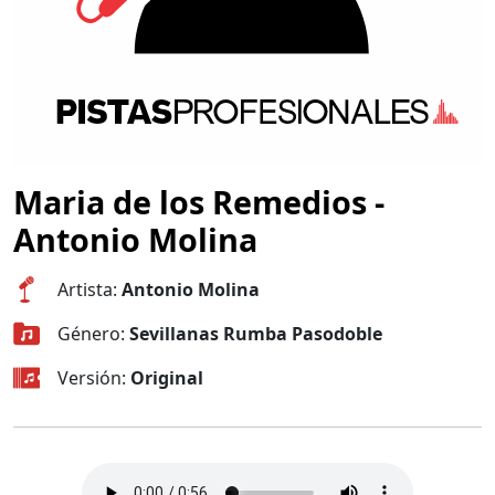
Maria de los Remedios -
Antonio Molina
Artista:
Antonio Molina
Género:
Sevillanas Rumba Pasodoble
Versión:
Original