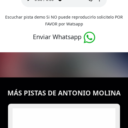
Escuchar pista demo Si NO puede reproducirlo solicitelo POR
FAVOR por Watsapp
Enviar Whatsapp
MÁS PISTAS DE ANTONIO MOLINA