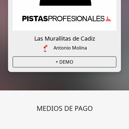
Las Murallitas de Cadiz
Antonio Molina
+ DEMO
MEDIOS DE PAGO