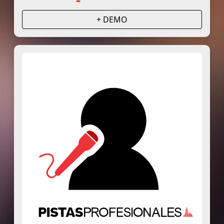
+ DEMO