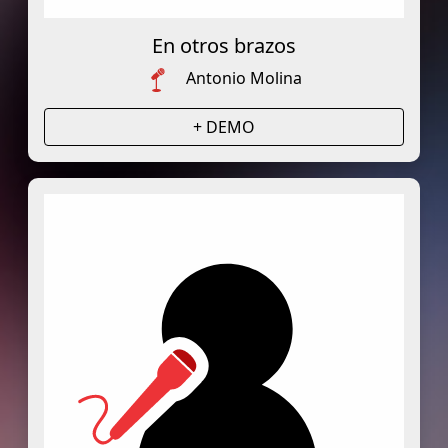
En otros brazos
Antonio Molina
+ DEMO