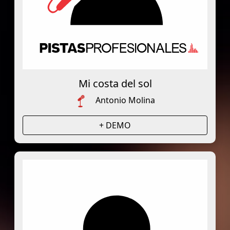
Mi costa del sol
Antonio Molina
+ DEMO