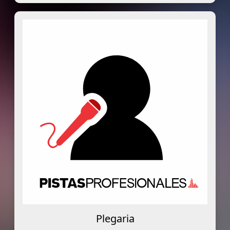
Plegaria