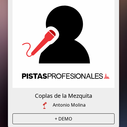
Coplas de la Mezquita
Antonio Molina
+ DEMO