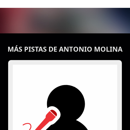
MÁS PISTAS DE ANTONIO MOLINA