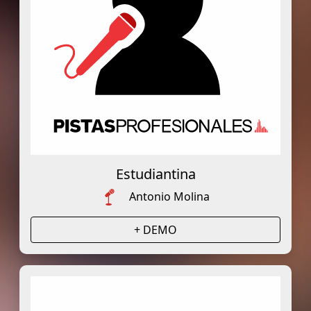
Estudiantina
Antonio Molina
+ DEMO