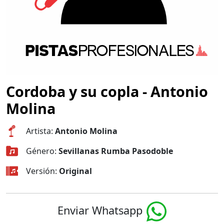
Cordoba y su copla - Antonio
Molina
Artista:
Antonio Molina
Género:
Sevillanas Rumba Pasodoble
Versión:
Original
Enviar Whatsapp