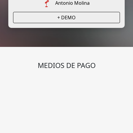
Antonio Molina
+ DEMO
MEDIOS DE PAGO