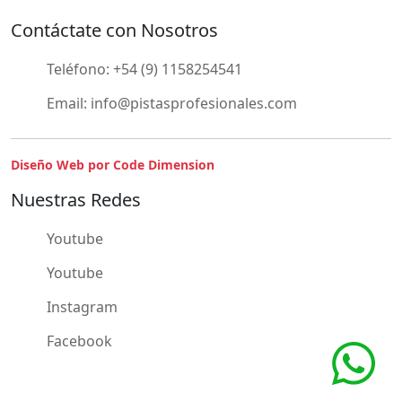
Contáctate con Nosotros
Teléfono:
+54 (9) 1158254541
Email:
info@pistasprofesionales.com
Diseño Web por Code Dimension
Nuestras Redes
Youtube
Youtube
Instagram
Facebook