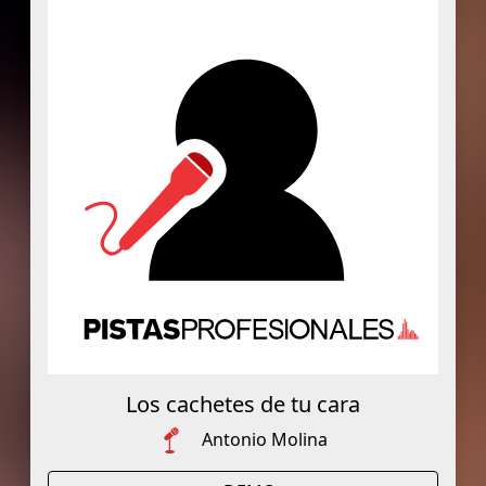
Los cachetes de tu cara
Antonio Molina