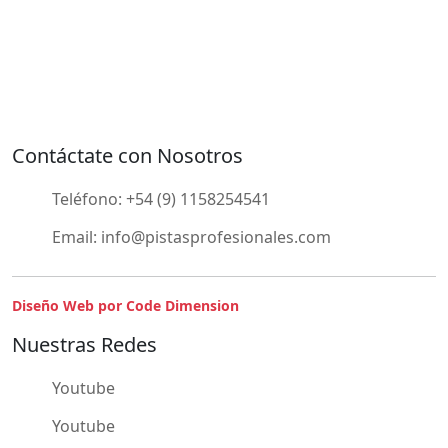
Contáctate con Nosotros
Teléfono:
+54 (9) 1158254541
Email:
info@pistasprofesionales.com
Diseño Web por Code Dimension
Nuestras Redes
Youtube
Youtube