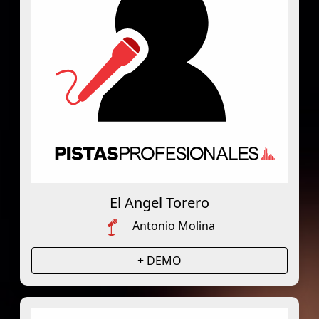
El Angel Torero
Antonio Molina
+ DEMO