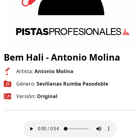
Bem Hali - Antonio Molina
Artista:
Antonio Molina
Género:
Sevillanas Rumba Pasodoble
Versión:
Original