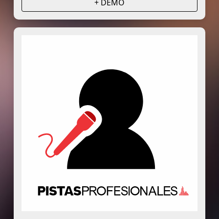
+ DEMO