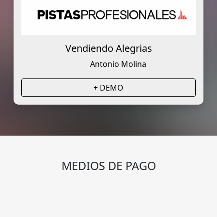
Vendiendo Alegrias
Antonio Molina
+ DEMO
MEDIOS DE PAGO