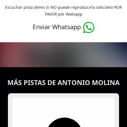
Escuchar pista demo Si NO puede reproducirlo solicitelo POR
FAVOR por Watsapp
Enviar Whatsapp
MÁS PISTAS DE ANTONIO MOLINA