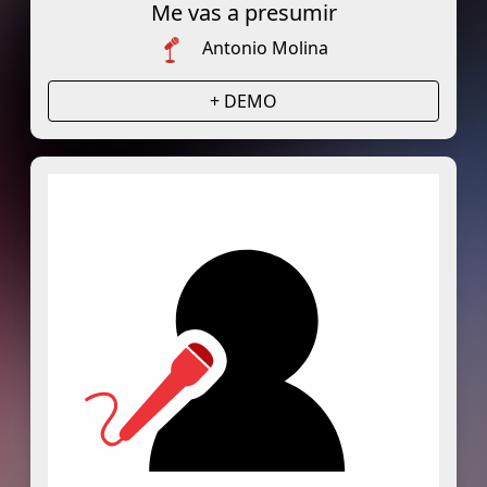
Me vas a presumir
Antonio Molina
+ DEMO